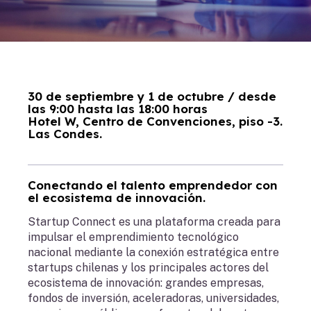
30 de septiembre y 1 de octubre / desde
las 9:00 hasta las 18:00 horas
Hotel W, Centro de Convenciones, piso -3.
Las Condes.
Conectando el talento emprendedor con
el ecosistema de innovación.
Startup Connect es una plataforma creada para
impulsar el emprendimiento tecnológico
nacional mediante la conexión estratégica entre
startups chilenas y los principales actores del
ecosistema de innovación: grandes empresas,
fondos de inversión, aceleradoras, universidades,