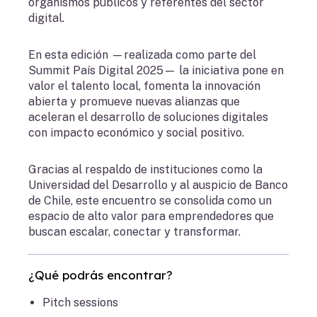
organismos públicos y referentes del sector
digital.
En esta edición —realizada como parte del
Summit País Digital 2025— la iniciativa pone en
valor el talento local, fomenta la innovación
abierta y promueve nuevas alianzas que
aceleran el desarrollo de soluciones digitales
con impacto económico y social positivo.
Gracias al respaldo de instituciones como la
Universidad del Desarrollo y al auspicio de Banco
de Chile, este encuentro se consolida como un
espacio de alto valor para emprendedores que
buscan escalar, conectar y transformar.
¿Qué podrás encontrar?
Pitch sessions