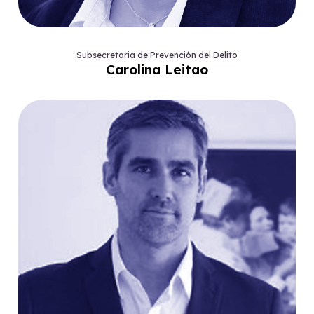
Subsecretaria de Prevención del Delito
Carolina Leitao