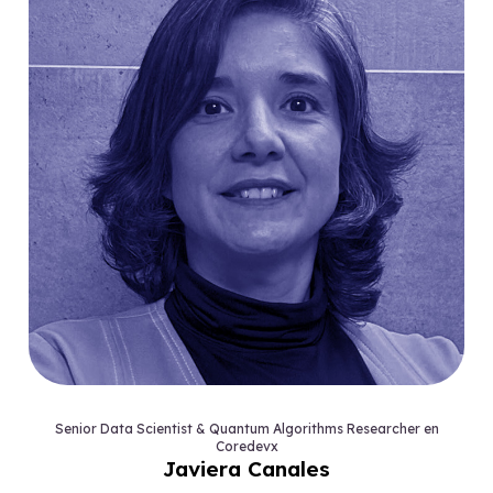
Senior Data Scientist & Quantum Algorithms Researcher en
Coredevx
Javiera Canales