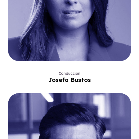
Conducción
Josefa Bustos