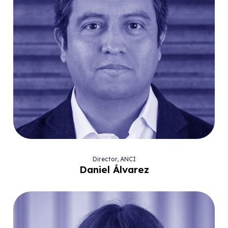
Director, ANCI
Daniel Álvarez