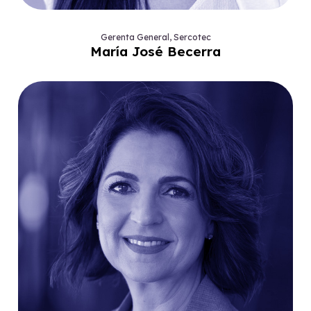
Gerenta General, Sercotec
María José Becerra