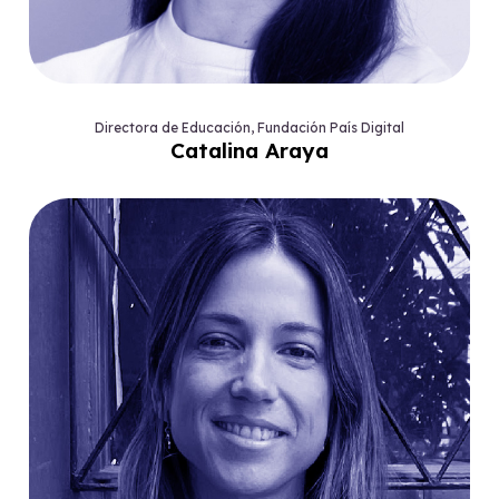
Directora de Educación, Fundación País Digital
Catalina Araya