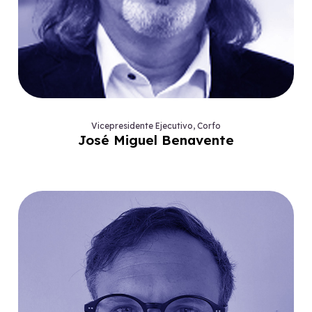
Vicepresidente Ejecutivo, Corfo
José Miguel Benavente