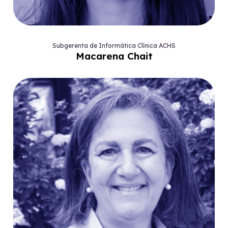
Subgerenta de Informática Clínica ACHS
Macarena Chait