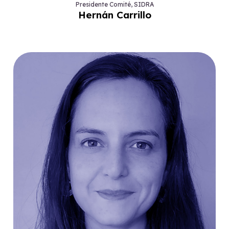
Presidente Comité, SIDRA
Hernán Carrillo