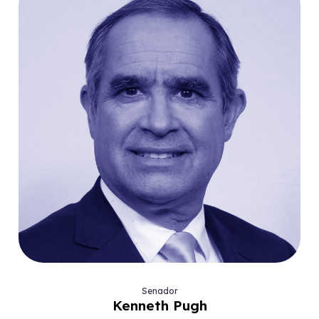
Senador
Kenneth Pugh