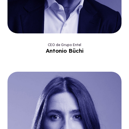
CEO de Grupo Entel
Antonio Büchi