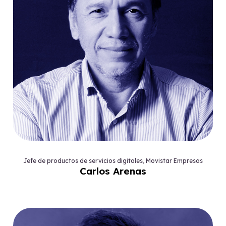
Jefe de productos de servicios digitales, Movistar Empresas
Carlos Arenas