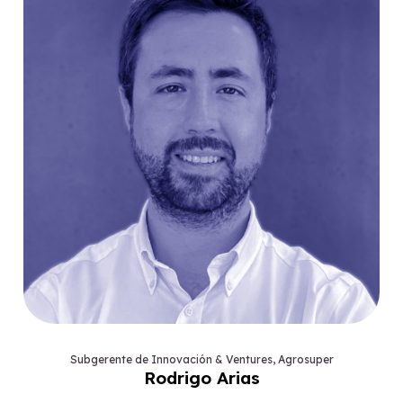
Subgerente de Innovación & Ventures, Agrosuper
Rodrigo Arias