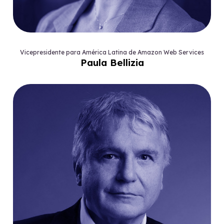
Vicepresidente para América Latina de Amazon Web Services
Paula Bellizia