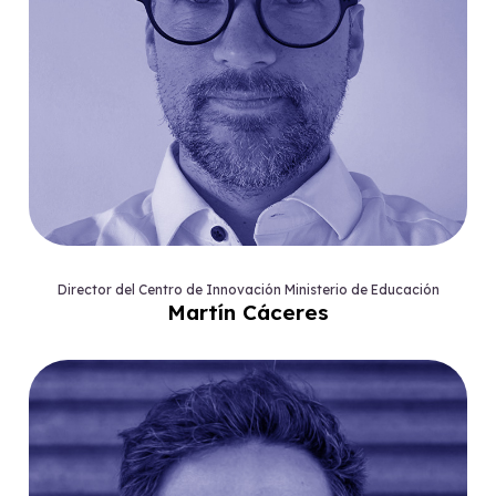
Director del Centro de Innovación Ministerio de Educación
Martín Cáceres