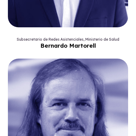
Subsecretario de Redes Asistenciales, Ministerio de Salud
Bernardo Martorell