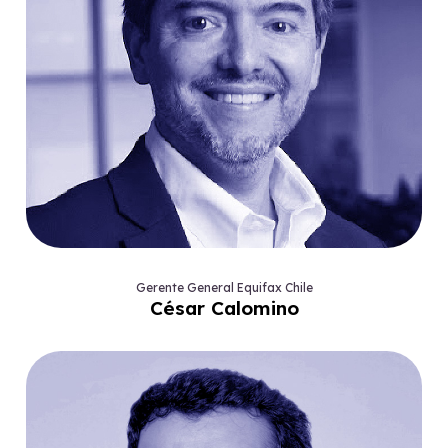
Gerente General Equifax Chile
César Calomino