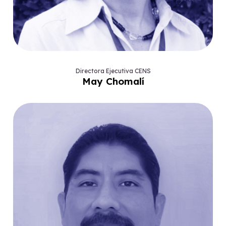
Directora Ejecutiva CENS
May Chomalí