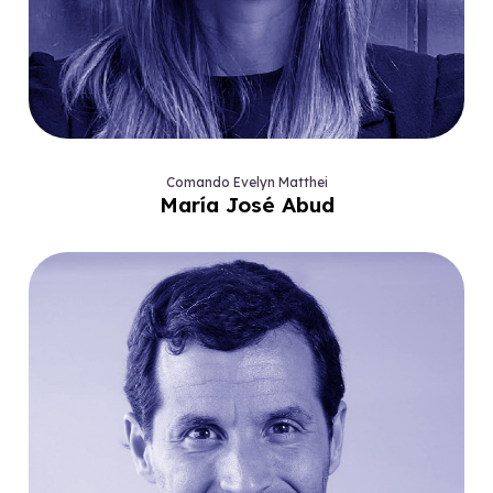
Comando Evelyn Matthei
María José Abud