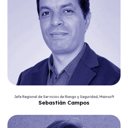
Jefe Regional de Servicios de Riesgo y Seguridad, Mainsoft
Sebastián Campos