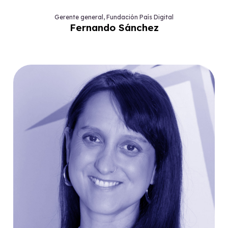
Gerente general, Fundación País Digital
Fernando Sánchez