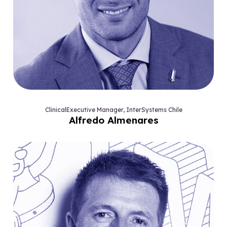
ClinicalExecutive Manager, InterSystems Chile
Alfredo Almenares