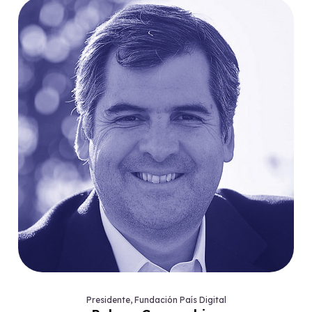
Presidente, Fundación País Digital