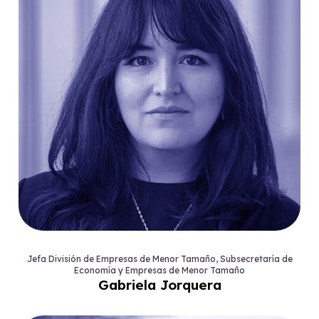
Jefa División de Empresas de Menor Tamaño, Subsecretaría de
Economía y Empresas de Menor Tamaño
Gabriela Jorquera