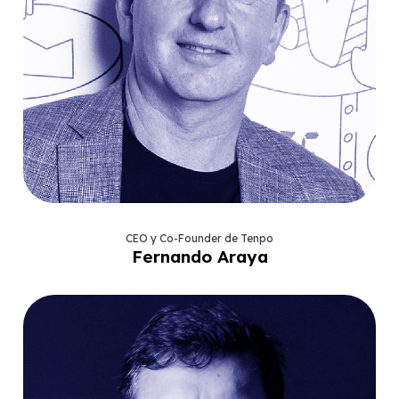
CEO y Co-Founder de Tenpo
Fernando Araya