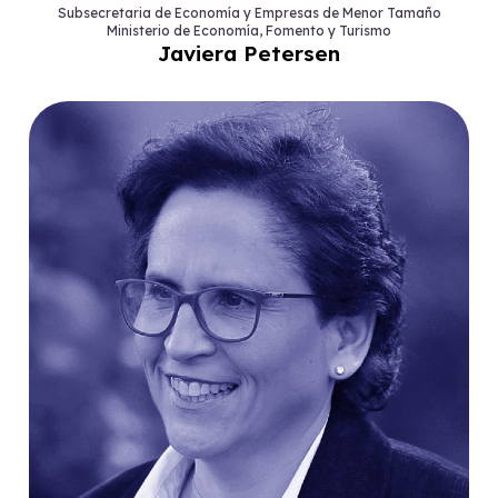
Subsecretaria de Economía y Empresas de Menor Tamaño
Ministerio de Economía, Fomento y Turismo
Javiera Petersen