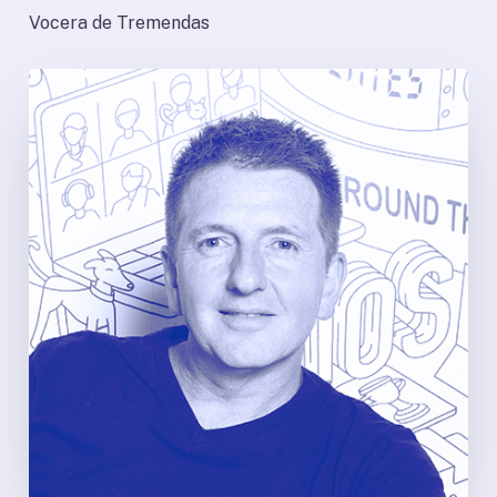
Vocera de Tremendas