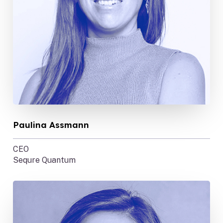
Paulina Assmann
CEO
Sequre Quantum