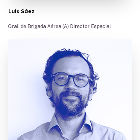
Luis Sáez
Gral. de Brigada Aérea (A) Director Espacial