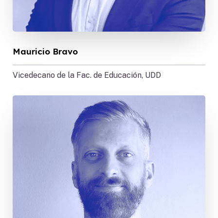
Mauricio Bravo
Vicedecano de la Fac. de Educación, UDD