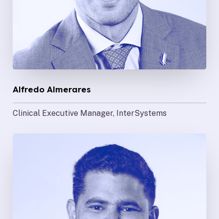
Alfredo Almerares
Clinical Executive Manager, InterSystems