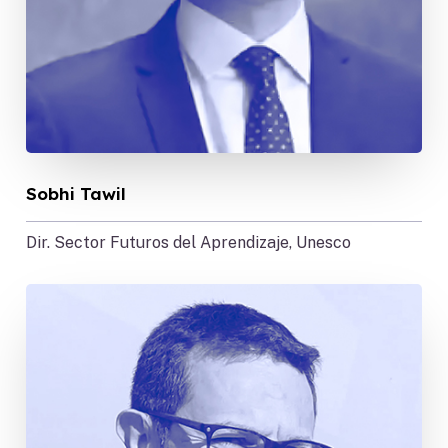
Sobhi Tawil
Dir. Sector Futuros del Aprendizaje, Unesco