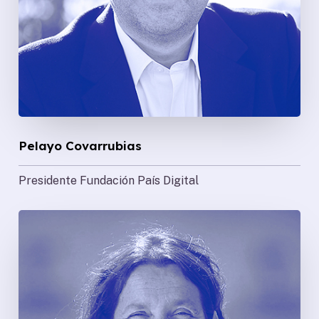
Pelayo Covarrubias
Presidente Fundación País Digital