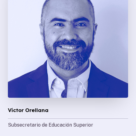
Víctor Orellana
Subsecretario de Educación Superior