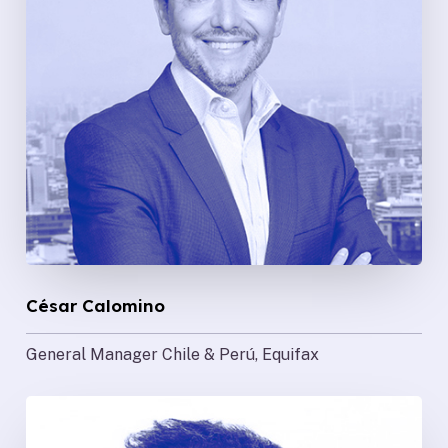
César Calomino
General Manager Chile & Perú, Equifax