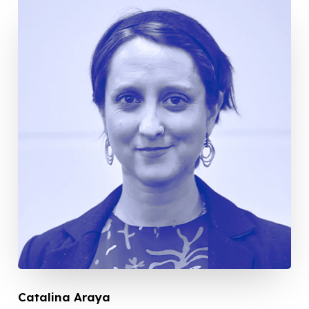
Catalina Araya