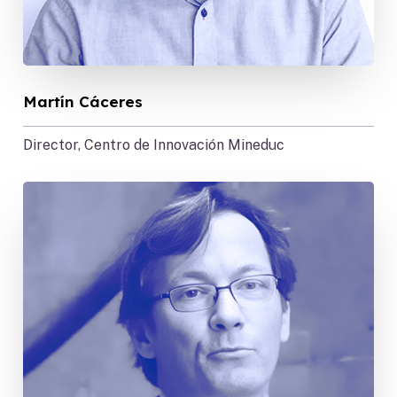
Martín Cáceres
Director, Centro de Innovación Mineduc