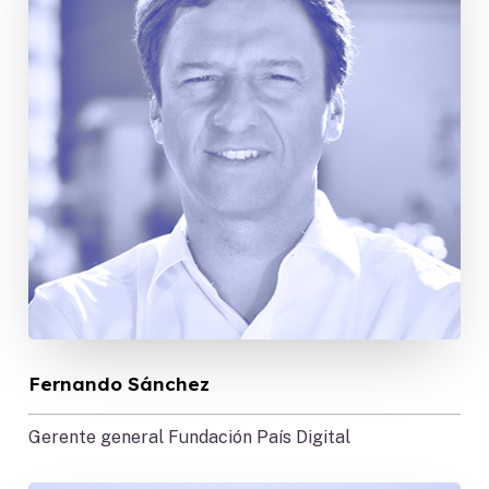
Fernando Sánchez
Gerente general Fundación País Digital