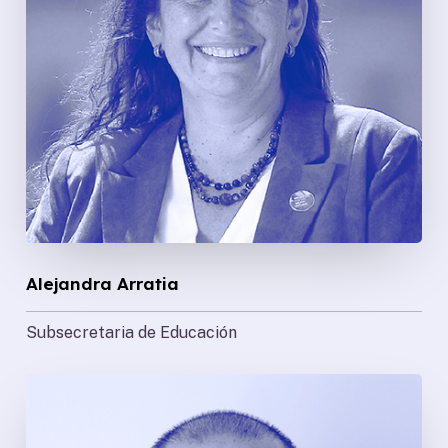
Alejandra Arratia
Subsecretaria de
Educación