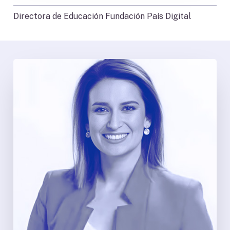
Directora de Educación Fundación País Digital