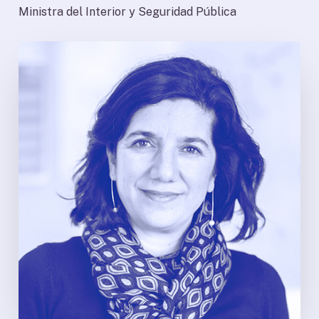
Ministra del Interior
y Seguridad Pública