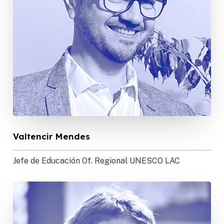
Valtencir Mendes
Jefe de Educación Of. Regional UNESCO LAC