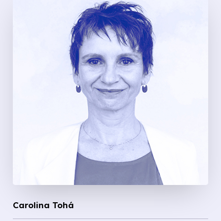
Carolina Tohá