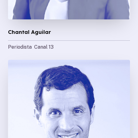
Chantal Aguilar
Periodista Canal 13