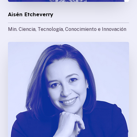
Aisén Etcheverry
Min. Ciencia, Tecnología, Conocimiento e Innovación