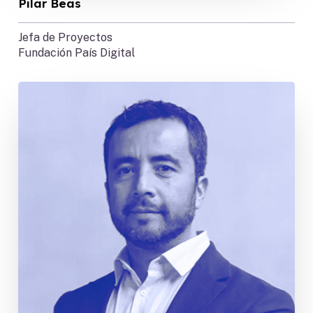
Pilar Beas
Jefa de Proyectos
Fundación País Digital