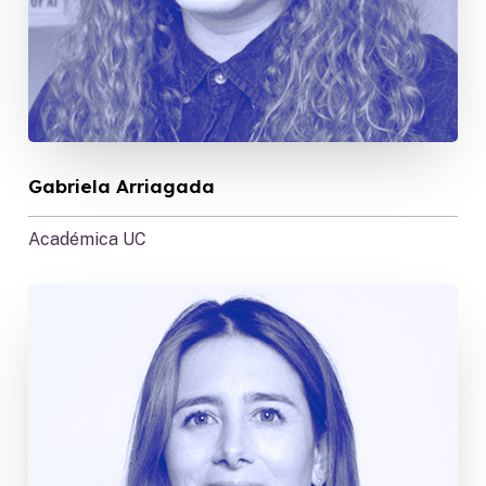
Gabriela Arriagada
Académica UC