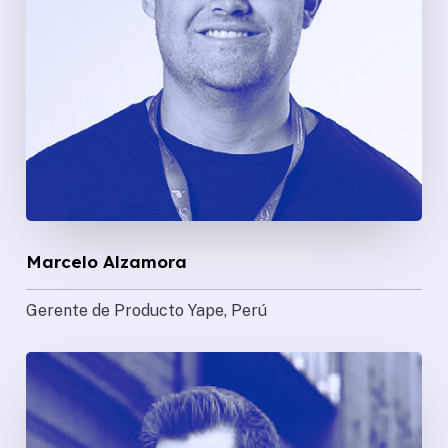
Marcelo Alzamora
Gerente de Producto
Yape, Perú