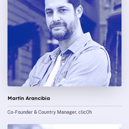
Martín Arancibia
Co-Founder & Country Manager, clicOh