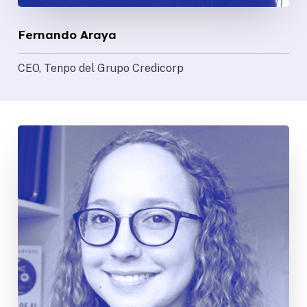
Fernando Araya
CEO, Tenpo del Grupo Credicorp