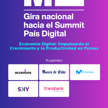
Economía Digital: Impulsando el
Crecimiento y la Productividad en Pymes