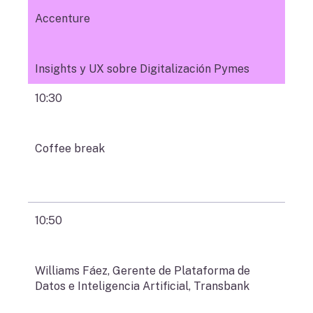
Accenture
Insights y UX sobre Digitalización Pymes
10:30
Coffee break
10:50
Williams Fáez, Gerente de Plataforma de
Datos e Inteligencia Artificial, Transbank