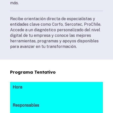
más.
Recibe orientación directa de especialistas y
entidades clave como Corfo, Sercotec, ProChile.
Accede a un diagnóstico personalizado del nivel
digital de tu empresa y conoce las mejores
herramientas, programas y apoyos disponibles
para avanzar en tu transformación.
Programa Tentativo
Hora
Responsables