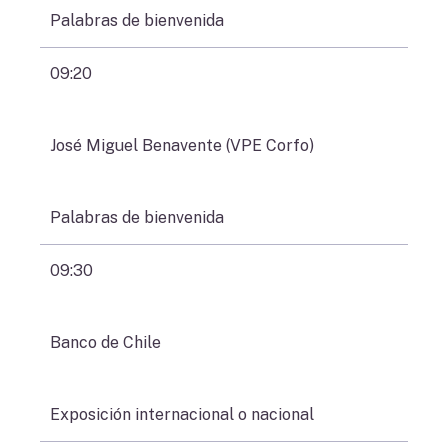
Palabras de bienvenida
09:20
José Miguel Benavente (VPE Corfo)
Palabras de bienvenida
09:30
Banco de Chile
Exposición internacional o nacional