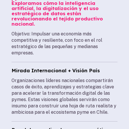
Exploramos cómo la inteligencia
artificial, la digitalización y el uso
estratégico de datos están
revolucionando el tejido productivo
nacional.
Objetivo:
Impulsar una economía más
competitiva y resiliente
, con foco en el rol
estratégico de las pequeñas y medianas
empresas.
Mirada Internacional + Visión País
Organizaciones líderes nacionales compartirán
casos de éxito, aprendizajes y estrategias clave
para acelerar la transformación digital de las
pymes. Estas visiones globales servirán como
insumo para construir una hoja de ruta realista y
ambiciosa para el ecosistema pyme en Chile.