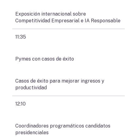
Exposición internacional sobre
Competitividad Empresarial e IA Responsable
11:35
Pymes con casos de éxito
Casos de éxito para mejorar ingresos y
productividad
12:10
Coordinadores programáticos candidatos
presidenciales