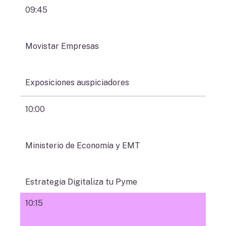
09:45
Movistar Empresas
Exposiciones auspiciadores
10:00
Ministerio de Economía y EMT
Estrategia Digitaliza tu Pyme
10:15