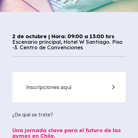
2 de octubre | Hora: 09:00 a 13:00 hrs
Escenario principal, Hotel W Santiago. Piso
-3. Centro de Convenciones
Inscripciones aquí
¿De qué se trata?
Una jornada clave para el futuro de las
pymes en Chile.