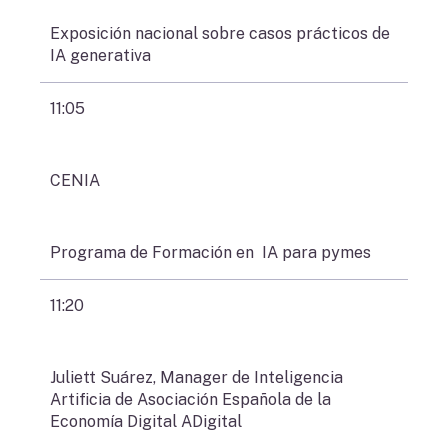
Exposición nacional sobre casos prácticos de
IA generativa
11:05
CENIA
Programa de Formación en IA para pymes
11:20
Juliett Suárez, Manager de Inteligencia
Artificia de Asociación Española de la
Economía Digital ADigital