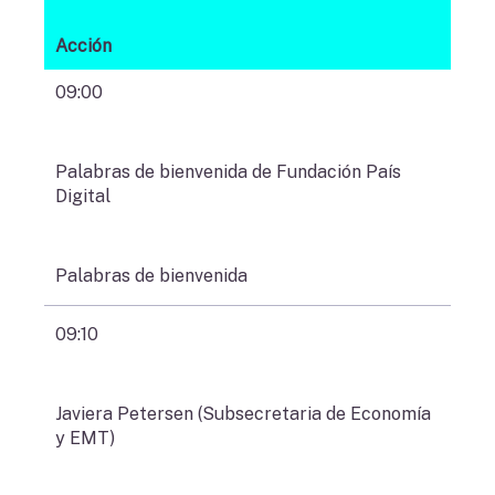
Acción
09:00
Palabras de bienvenida de Fundación País
Digital
Palabras de bienvenida
09:10
Javiera Petersen (Subsecretaria de Economía
y EMT)