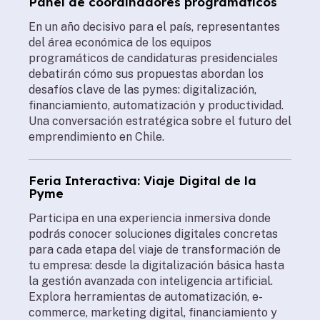
Panel de coordinadores programáticos
En un año decisivo para el país, representantes
del área económica de los equipos
programáticos de candidaturas presidenciales
debatirán cómo sus propuestas abordan los
desafíos clave de las pymes: digitalización,
financiamiento, automatización y productividad.
Una conversación estratégica sobre el futuro del
emprendimiento en Chile.
Feria Interactiva: Viaje Digital de la
Pyme
Participa en una experiencia inmersiva donde
podrás conocer soluciones digitales concretas
para cada etapa del viaje de transformación de
tu empresa: desde la digitalización básica hasta
la gestión avanzada con inteligencia artificial.
Explora herramientas de automatización, e-
commerce, marketing digital, financiamiento y