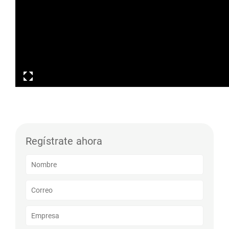
Regístrate ahora