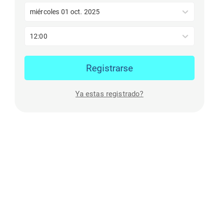
miércoles 01 oct. 2025
12:00
Registrarse
Ya estas registrado?